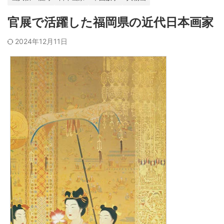
官展で活躍した福岡県の近代日本画家
2024年12月11日