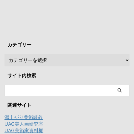
カテゴリー
サイト内検索
関連サイト
湯上がり美術談義
UAG美人画研究室
UAG美術家資料棚