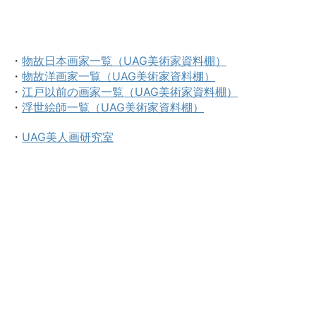
・
物故日本画家一覧（UAG美術家資料棚）
・
物故洋画家一覧（UAG美術家資料棚）
・
江戸以前の画家一覧（UAG美術家資料棚）
・
浮世絵師一覧（UAG美術家資料棚）
・
UAG美人画研究室