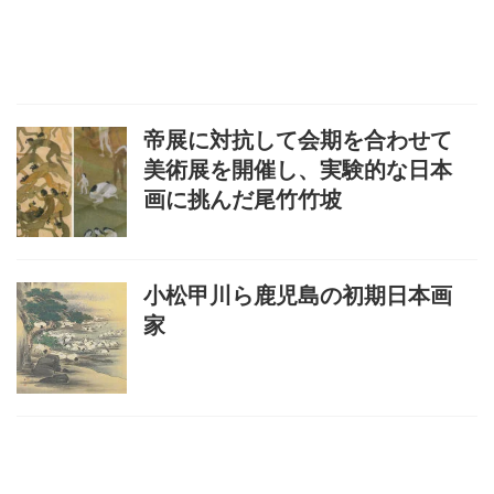
帝展に対抗して会期を合わせて
美術展を開催し、実験的な日本
画に挑んだ尾竹竹坡
小松甲川ら鹿児島の初期日本画
家