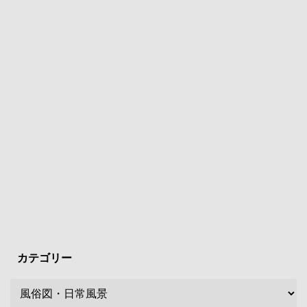
カテゴリー