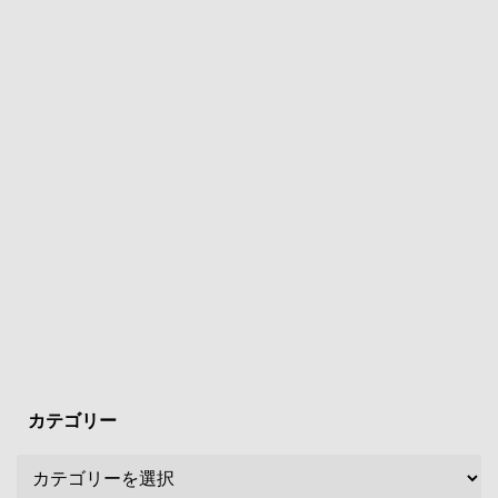
カテゴリー