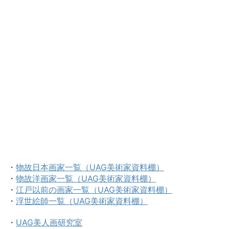
・
物故日本画家一覧（UAG美術家資料棚）
・
物故洋画家一覧（UAG美術家資料棚）
・
江戸以前の画家一覧（UAG美術家資料棚）
・
浮世絵師一覧（UAG美術家資料棚）
・
UAG美人画研究室