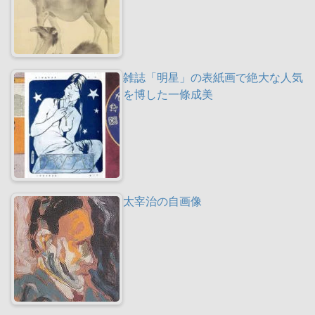
雑誌「明星」の表紙画で絶大な人気
を博した一條成美
太宰治の自画像