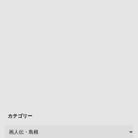
カテゴリー