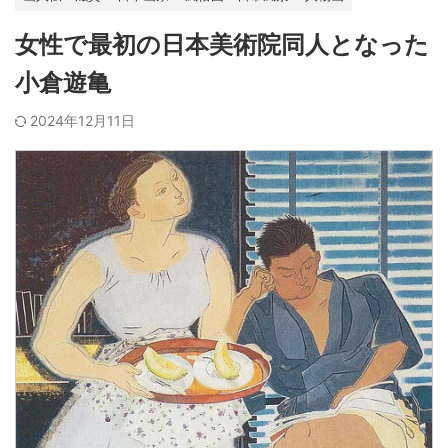
女性で最初の日本美術院同人となった
小倉遊亀
2024年12月11日