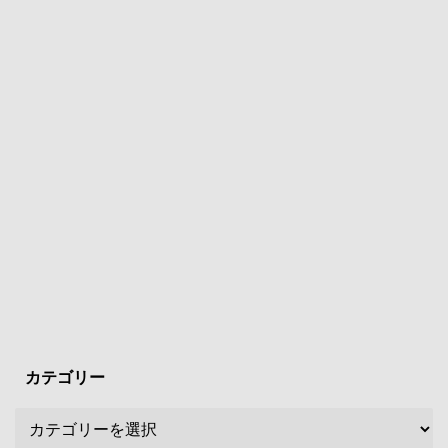
カテゴリー