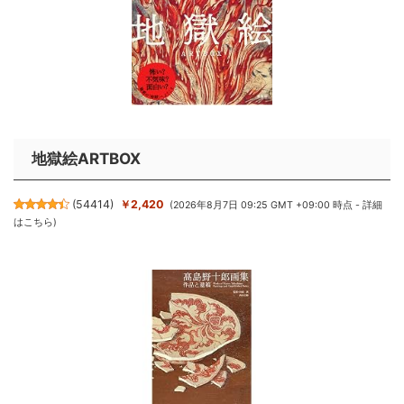
地獄絵ARTBOX
(
54414
)
￥2,420
(2026年8月7日 09:25 GMT +09:00 時点 -
詳細
はこちら
)