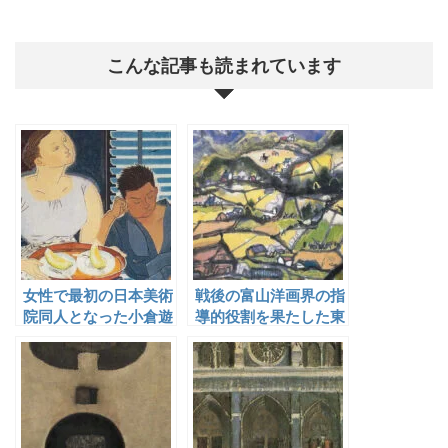
こんな記事も読まれています
女性で最初の日本美術
戦後の富山洋画界の指
院同人となった小倉遊
導的役割を果たした東
亀
一雄