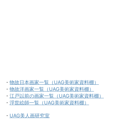
・
物故日本画家一覧（UAG美術家資料棚）
・
物故洋画家一覧（UAG美術家資料棚）
・
江戸以前の画家一覧（UAG美術家資料棚）
・
浮世絵師一覧（UAG美術家資料棚）
・
UAG美人画研究室