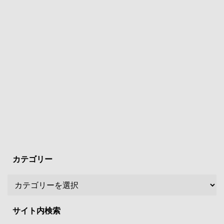
カテゴリー
サイト内検索