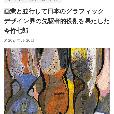
画業と並行して日本のグラフィック
デザイン界の先駆者的役割を果たした
今竹七郎
2024年5月20日