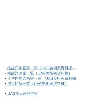
・
物故日本画家一覧（UAG美術家資料棚）
・
物故洋画家一覧（UAG美術家資料棚）
・
江戸以前の画家一覧（UAG美術家資料棚）
・
浮世絵師一覧（UAG美術家資料棚）
・
UAG美人画研究室