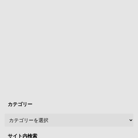
カテゴリー
サイト内検索