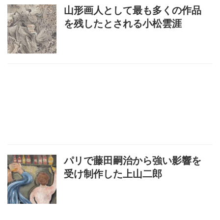
山形画人として最も多くの作品
を残したとされる小松雲涯
パリで藤田嗣治から強い影響を
受け制作した上山二郎