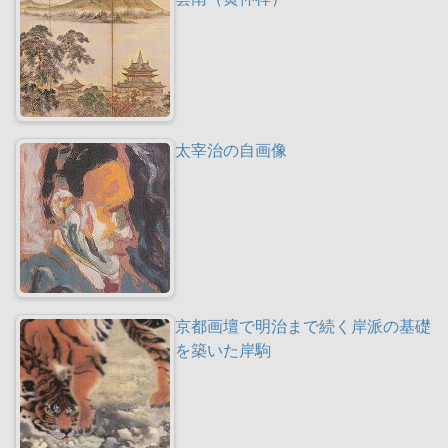
太宰治の自画像
京都画壇で明治まで続く岸派の基礎
を築いた岸駒