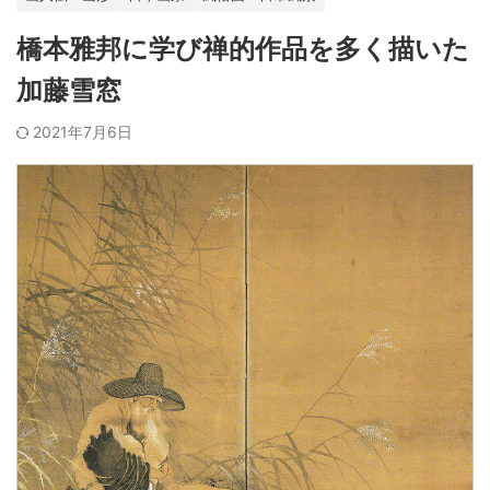
橋本雅邦に学び禅的作品を多く描いた
加藤雪窓
2021年7月6日