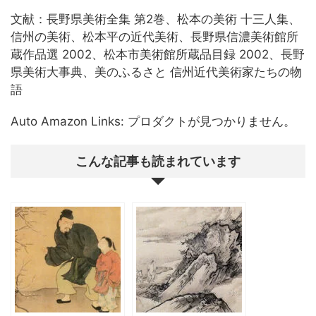
文献：長野県美術全集 第2巻、松本の美術 十三人集、
信州の美術、松本平の近代美術、長野県信濃美術館所
蔵作品選 2002、松本市美術館所蔵品目録 2002、長野
県美術大事典、美のふるさと 信州近代美術家たちの物
語
Auto Amazon Links: プロダクトが見つかりません。
こんな記事も読まれています