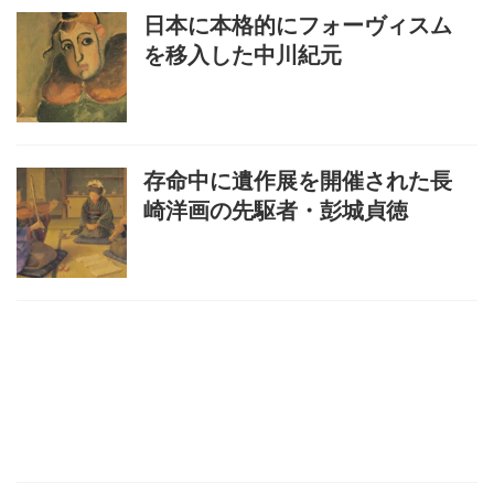
日本に本格的にフォーヴィスム
を移入した中川紀元
存命中に遺作展を開催された長
崎洋画の先駆者・彭城貞徳