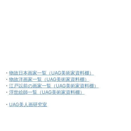
・
物故日本画家一覧（UAG美術家資料棚）
・
物故洋画家一覧（UAG美術家資料棚）
・
江戸以前の画家一覧（UAG美術家資料棚）
・
浮世絵師一覧（UAG美術家資料棚）
・
UAG美人画研究室