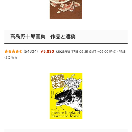
高島野十郎画集 作品と遺稿
(
54634
)
￥5,830
(2026年8月7日 09:25 GMT +09:00 時点 -
詳細
はこちら
)