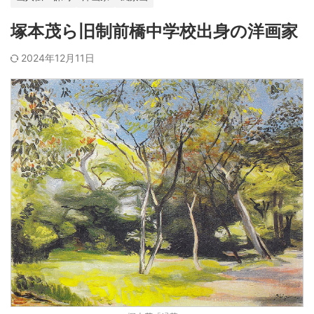
塚本茂ら旧制前橋中学校出身の洋画家
2024年12月11日