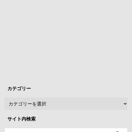
カテゴリー
サイト内検索