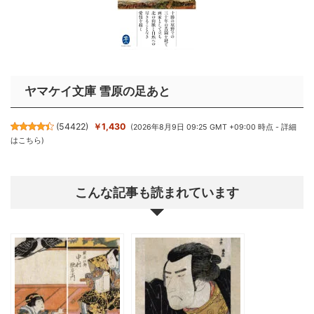
ヤマケイ文庫 雪原の足あと
(
54422
)
￥1,430
(2026年8月9日 09:25 GMT +09:00 時点 -
詳細
はこちら
)
こんな記事も読まれています