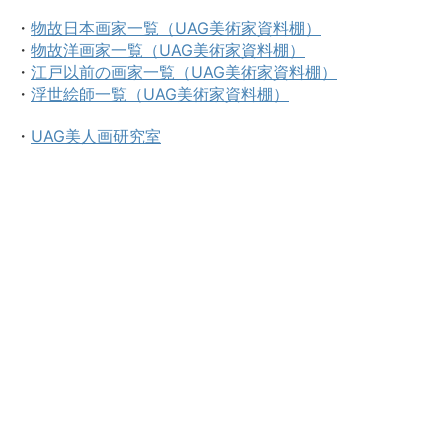
・
物故日本画家一覧（UAG美術家資料棚）
・
物故洋画家一覧（UAG美術家資料棚）
・
江戸以前の画家一覧（UAG美術家資料棚）
・
浮世絵師一覧（UAG美術家資料棚）
・
UAG美人画研究室