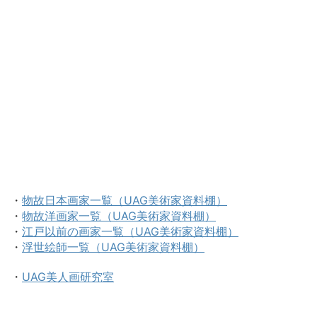
・
物故日本画家一覧（UAG美術家資料棚）
・
物故洋画家一覧（UAG美術家資料棚）
・
江戸以前の画家一覧（UAG美術家資料棚）
・
浮世絵師一覧（UAG美術家資料棚）
・
UAG美人画研究室