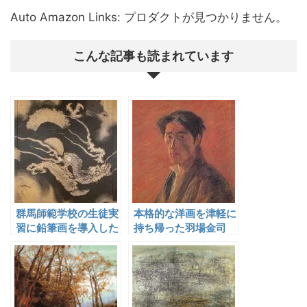
Auto Amazon Links: プロダクトが見つかりません。
こんな記事も読まれています
群馬師範学校の生徒実
本格的な洋画を津軽に
習に鉛筆画を導入した
持ち帰った羽場金司
武居梅坡