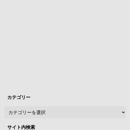
カテゴリー
サイト内検索