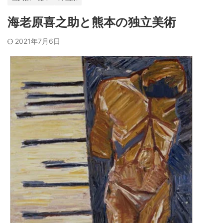
海老原喜之助と熊本の独立美術
2021年7月6日