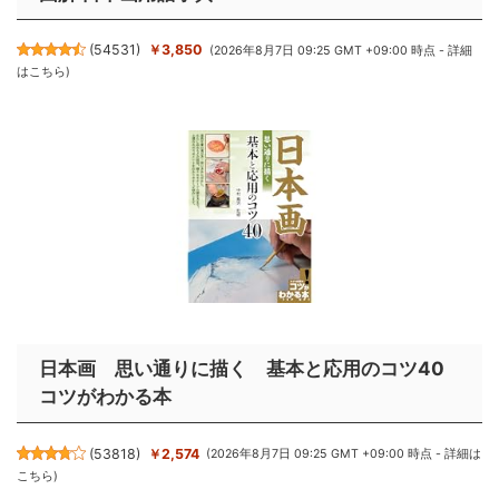
(
54531
)
￥3,850
(2026年8月7日 09:25 GMT +09:00 時点 -
詳細
はこちら
)
日本画 思い通りに描く 基本と応用のコツ40
コツがわかる本
(
53818
)
￥2,574
(2026年8月7日 09:25 GMT +09:00 時点 -
詳細は
こちら
)