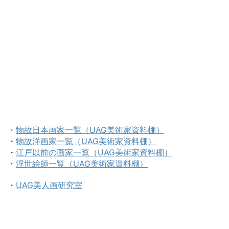
・
物故日本画家一覧（UAG美術家資料棚）
・
物故洋画家一覧（UAG美術家資料棚）
・
江戸以前の画家一覧（UAG美術家資料棚）
・
浮世絵師一覧（UAG美術家資料棚）
・
UAG美人画研究室