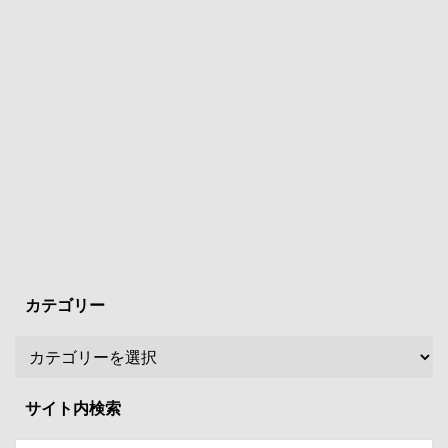
カテゴリー
サイト内検索