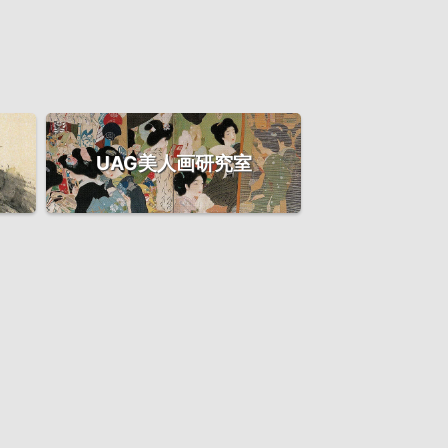
UAG美人画研究室