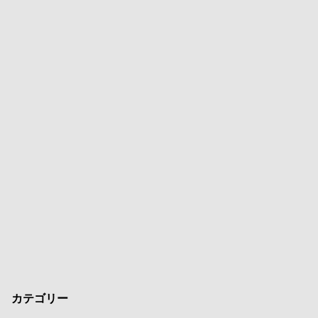
カテゴリー