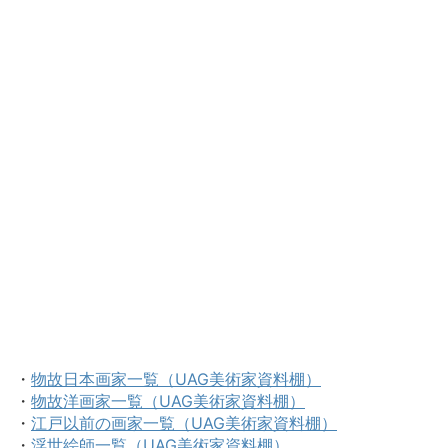
・
物故日本画家一覧（UAG美術家資料棚）
・
物故洋画家一覧（UAG美術家資料棚）
・
江戸以前の画家一覧（UAG美術家資料棚）
・
浮世絵師一覧（UAG美術家資料棚）