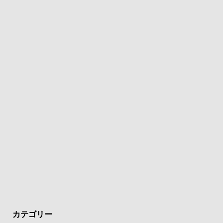
カテゴリー