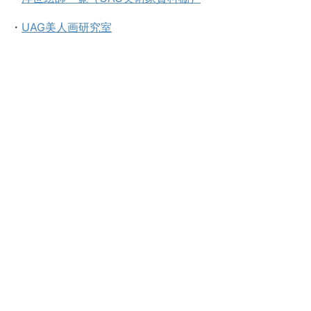
・
UAG美人画研究室