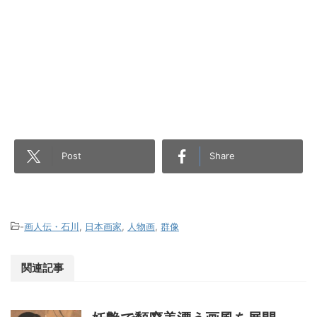
Post
Share
-
画人伝・石川
,
日本画家
,
人物画
,
群像
関連記事