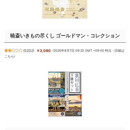
暁斎いきもの尽くし ゴールドマン・コレクション
(
5202
)
￥3,080
(2026年8月7日 09:25 GMT +09:00 時点 -
詳細は
こちら
)