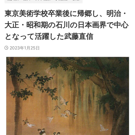
東京美術学校卒業後に帰郷し、明治・
大正・昭和期の石川の日本画界で中心
となって活躍した武藤直信
2023年1月25日