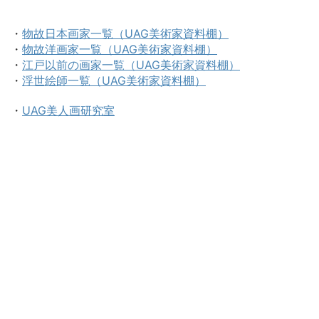
・
物故日本画家一覧（UAG美術家資料棚）
・
物故洋画家一覧（UAG美術家資料棚）
・
江戸以前の画家一覧（UAG美術家資料棚）
・
浮世絵師一覧（UAG美術家資料棚）
・
UAG美人画研究室