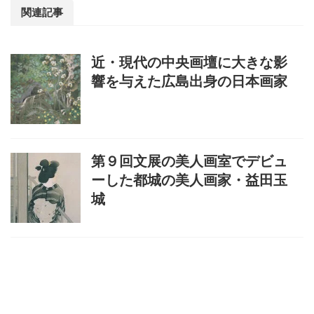
関連記事
近・現代の中央画壇に大きな影
響を与えた広島出身の日本画家
第９回文展の美人画室でデビュ
ーした都城の美人画家・益田玉
城