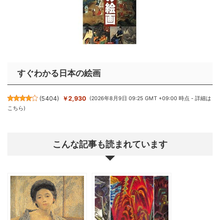
すぐわかる日本の絵画
(
5404
)
￥2,930
(2026年8月9日 09:25 GMT +09:00 時点 -
詳細は
こちら
)
こんな記事も読まれています