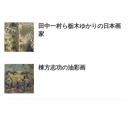
田中一村ら栃木ゆかりの日本画
家
棟方志功の油彩画