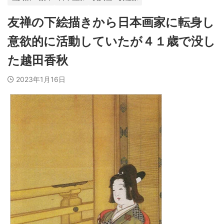
友禅の下絵描きから日本画家に転身し
意欲的に活動していたが４１歳で没し
た越田香秋
2023年1月16日