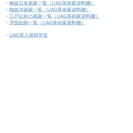
・
物故日本画家一覧（UAG美術家資料棚）
・
物故洋画家一覧（UAG美術家資料棚）
・
江戸以前の画家一覧（UAG美術家資料棚）
・
浮世絵師一覧（UAG美術家資料棚）
・
UAG美人画研究室