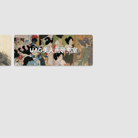
UAG美人画研究室