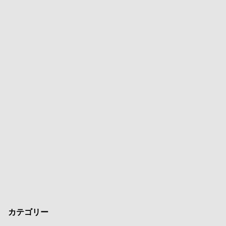
カテゴリー