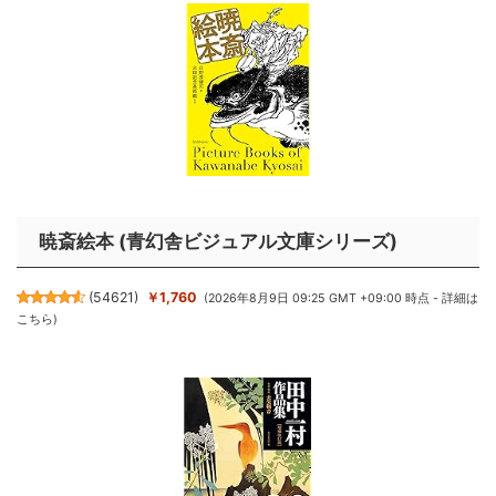
暁斎絵本 (青幻舎ビジュアル文庫シリーズ)
(
54621
)
￥1,760
(2026年8月9日 09:25 GMT +09:00 時点 -
詳細は
こちら
)