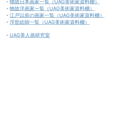
・
物故日本画家一覧（UAG美術家資料棚）
・
物故洋画家一覧（UAG美術家資料棚）
・
江戸以前の画家一覧（UAG美術家資料棚）
・
浮世絵師一覧（UAG美術家資料棚）
・
UAG美人画研究室