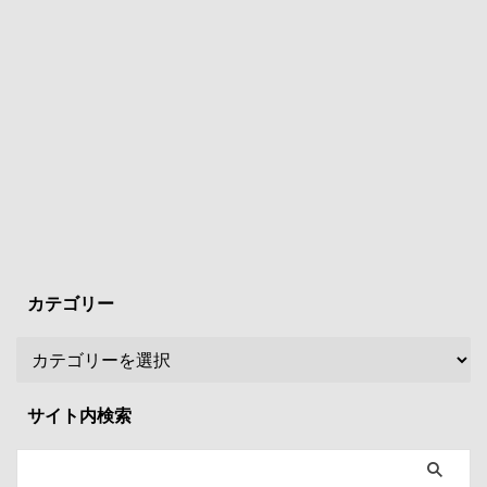
カテゴリー
サイト内検索