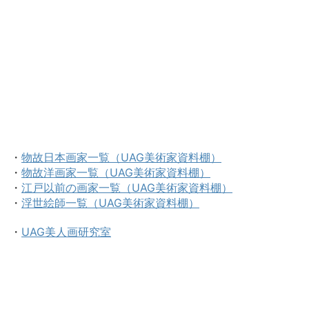
・
物故日本画家一覧（UAG美術家資料棚）
・
物故洋画家一覧（UAG美術家資料棚）
・
江戸以前の画家一覧（UAG美術家資料棚）
・
浮世絵師一覧（UAG美術家資料棚）
・
UAG美人画研究室