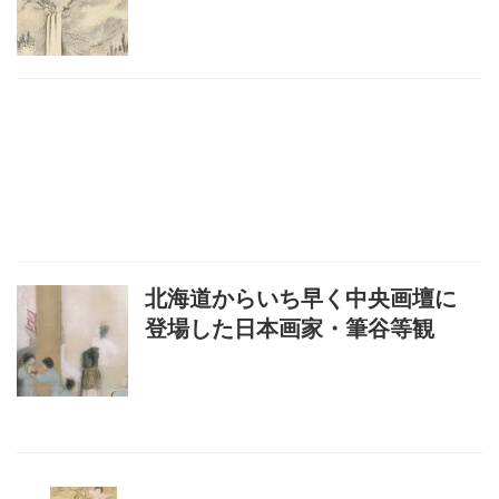
北海道からいち早く中央画壇に
登場した日本画家・筆谷等観