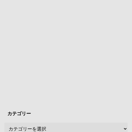
カテゴリー