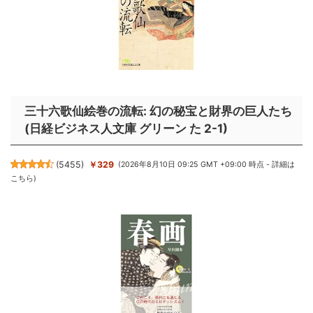
三十六歌仙絵巻の流転: 幻の秘宝と財界の巨人たち
(日経ビジネス人文庫 グリーン た 2-1)
(
5455
)
￥329
(2026年8月10日 09:25 GMT +09:00 時点 -
詳細は
こちら
)