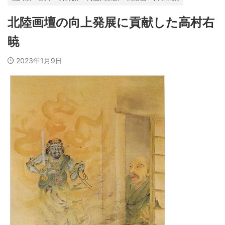
北陸画壇の向上発展に貢献した高村右
暁
2023年1月9日