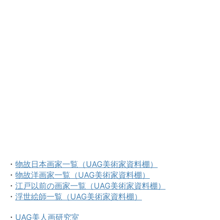
・
物故日本画家一覧（UAG美術家資料棚）
・
物故洋画家一覧（UAG美術家資料棚）
・
江戸以前の画家一覧（UAG美術家資料棚）
・
浮世絵師一覧（UAG美術家資料棚）
・
UAG美人画研究室