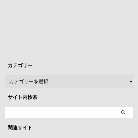
カテゴリー
サイト内検索
関連サイト