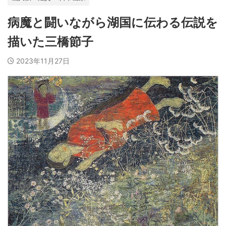
病魔と闘いながら湖国に伝わる伝説を
描いた三橋節子
2023年11月27日