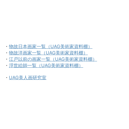
・
物故日本画家一覧（UAG美術家資料棚）
・
物故洋画家一覧（UAG美術家資料棚）
・
江戸以前の画家一覧（UAG美術家資料棚）
・
浮世絵師一覧（UAG美術家資料棚）
・
UAG美人画研究室