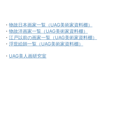
・
物故日本画家一覧（UAG美術家資料棚）
・
物故洋画家一覧（UAG美術家資料棚）
・
江戸以前の画家一覧（UAG美術家資料棚）
・
浮世絵師一覧（UAG美術家資料棚）
・
UAG美人画研究室