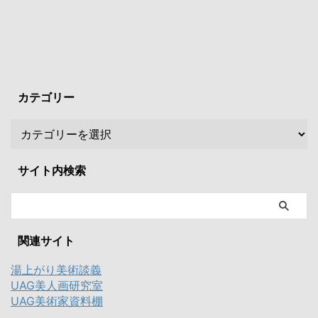
カテゴリー
サイト内検索
関連サイト
湯上がり美術談義
UAG美人画研究室
UAG美術家資料棚