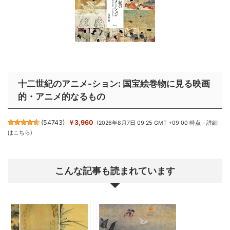
十二世紀のアニメ-ション: 国宝絵巻物に見る映画
的・アニメ的なるもの
(
54743
)
￥3,960
(2026年8月7日 09:25 GMT +09:00 時点 -
詳細
はこちら
)
こんな記事も読まれています