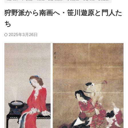
狩野派から南画へ・笹川遊原と門人た
ち
2025年3月26日