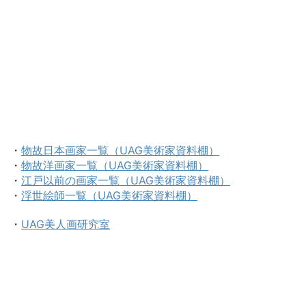
・
物故日本画家一覧（UAG美術家資料棚）
・
物故洋画家一覧（UAG美術家資料棚）
・
江戸以前の画家一覧（UAG美術家資料棚）
・
浮世絵師一覧（UAG美術家資料棚）
・
UAG美人画研究室