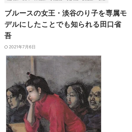
ブルースの女王・淡谷のり子を専属モ
デルにしたことでも知られる田口省
吾
2021年7月6日