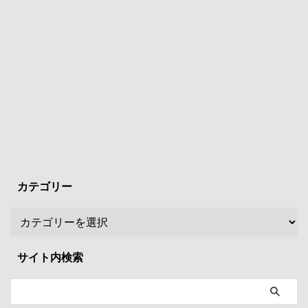
カテゴリー
サイト内検索