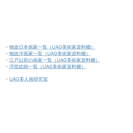
・
物故日本画家一覧（UAG美術家資料棚）
・
物故洋画家一覧（UAG美術家資料棚）
・
江戸以前の画家一覧（UAG美術家資料棚）
・
浮世絵師一覧（UAG美術家資料棚）
・
UAG美人画研究室