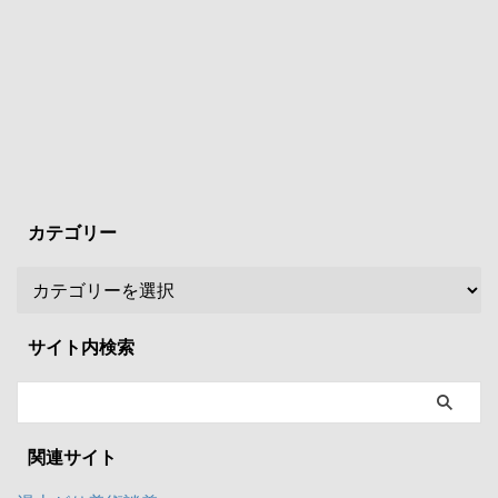
カテゴリー
サイト内検索
関連サイト