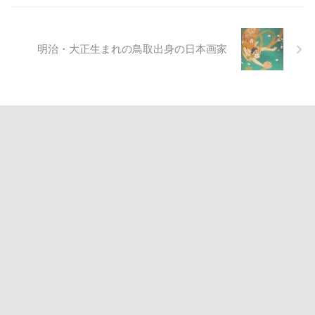
明治・大正生まれの鳥取出身の日本画家