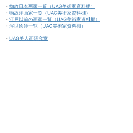
・
物故日本画家一覧（UAG美術家資料棚）
・
物故洋画家一覧（UAG美術家資料棚）
・
江戸以前の画家一覧（UAG美術家資料棚）
・
浮世絵師一覧（UAG美術家資料棚）
・
UAG美人画研究室