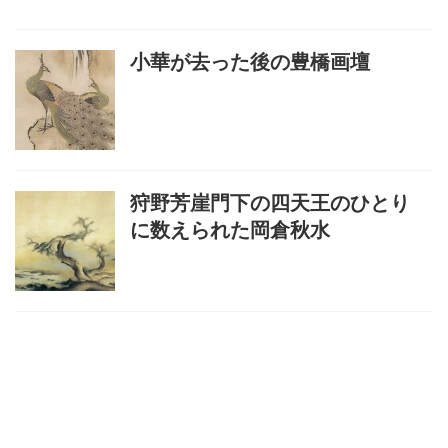
小華が去った後の豊橋画壇
狩野芳崖門下の四天王のひとり
に数えられた岡倉秋水