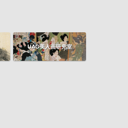
UAG美人画研究室