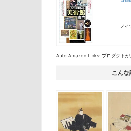
メイ
Auto Amazon Links: プロダ
こんな