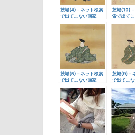
茨城(4)－ネット検索
茨城(10)
で出てこない画家
索で出てこ
茨城(5)－ネット検索
茨城(9)
で出てこない画家
で出てこな