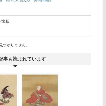
ツ出版
クトが見つかりません。
記事も読まれています