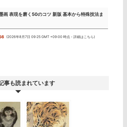
墨画 表現を磨く50のコツ 新版 基本から特殊技法ま
56
(2026年8月7日 09:25 GMT +09:00 時点 -
詳細はこちら
)
記事も読まれています