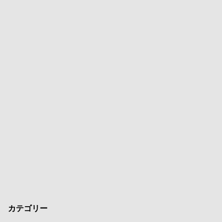
カテゴリー