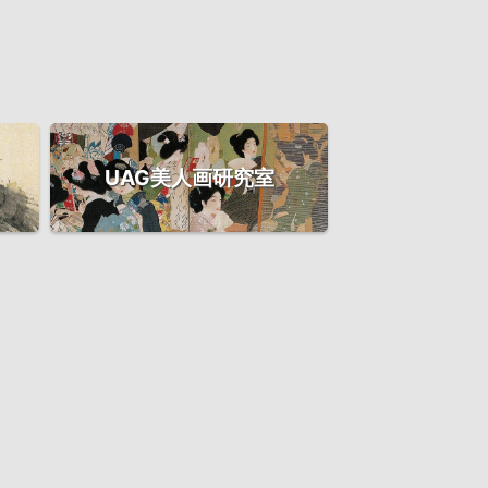
UAG美人画研究室