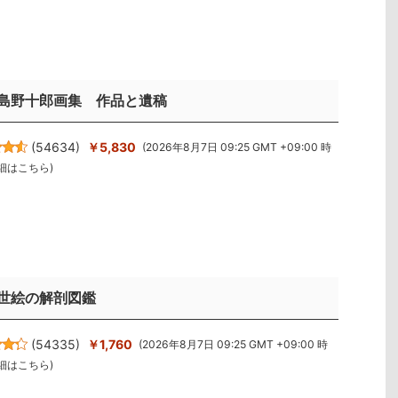
島野十郎画集 作品と遺稿
(
54634
)
￥5,830
(2026年8月7日 09:25 GMT +09:00 時
細はこちら
)
世絵の解剖図鑑
(
54335
)
￥1,760
(2026年8月7日 09:25 GMT +09:00 時
細はこちら
)