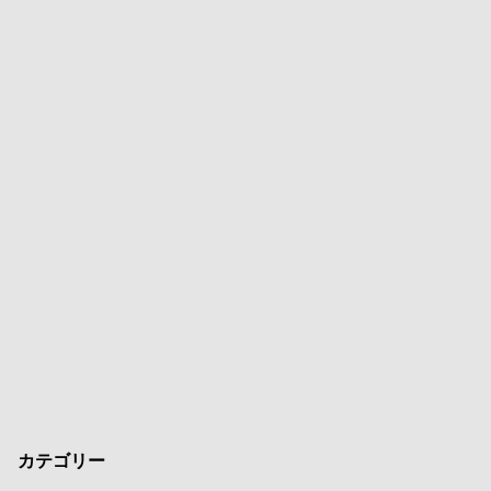
カテゴリー