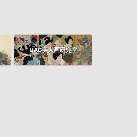
UAG美人画研究室