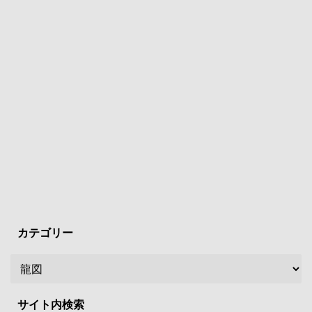
カテゴリー
サイト内検索