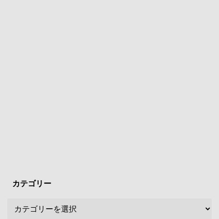
カテゴリー