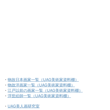
・
物故日本画家一覧（UAG美術家資料棚）
・
物故洋画家一覧（UAG美術家資料棚）
・
江戸以前の画家一覧（UAG美術家資料棚）
・
浮世絵師一覧（UAG美術家資料棚）
・
UAG美人画研究室