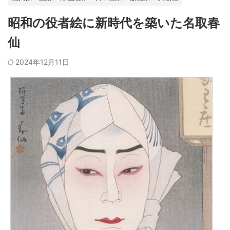
昭和の役者絵に新時代を築いた名取春
仙
2024年12月11日