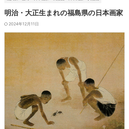
明治・大正生まれの福島県の日本画家
2024年12月11日