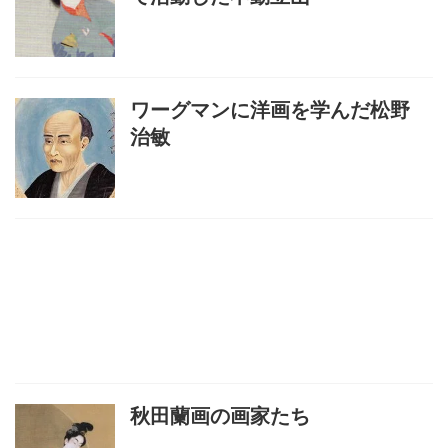
ワーグマンに洋画を学んだ松野
治敏
秋田蘭画の画家たち