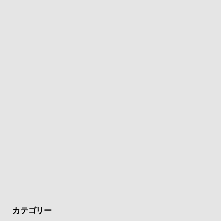
カテゴリー