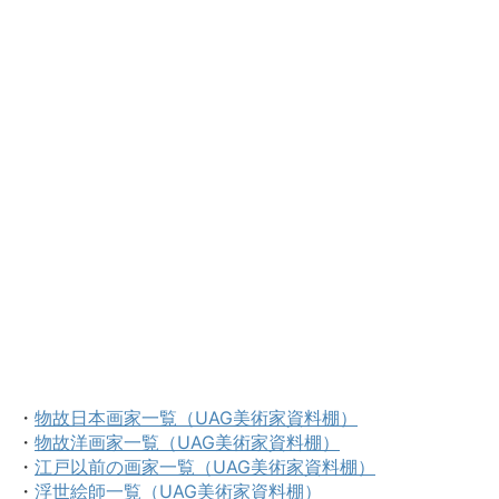
・
物故日本画家一覧（UAG美術家資料棚）
・
物故洋画家一覧（UAG美術家資料棚）
・
江戸以前の画家一覧（UAG美術家資料棚）
・
浮世絵師一覧（UAG美術家資料棚）