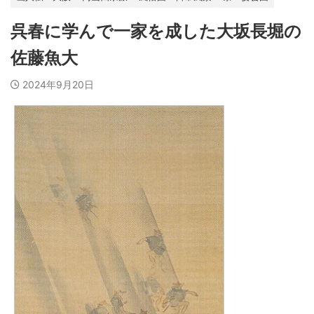
呉春に学んで一家を成した大坂長堀の
佐藤魚大
2024年9月20日