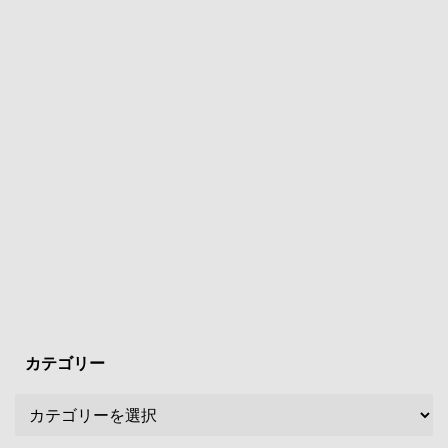
カテゴリー