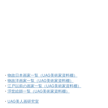
・
物故日本画家一覧（UAG美術家資料棚）
・
物故洋画家一覧（UAG美術家資料棚）
・
江戸以前の画家一覧（UAG美術家資料棚）
・
浮世絵師一覧（UAG美術家資料棚）
・
UAG美人画研究室