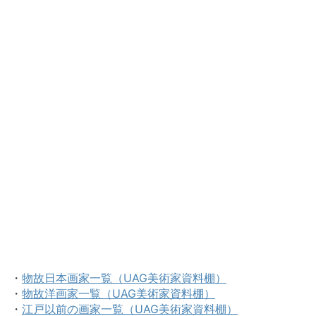
・
物故日本画家一覧（UAG美術家資料棚）
・
物故洋画家一覧（UAG美術家資料棚）
・
江戸以前の画家一覧（UAG美術家資料棚）