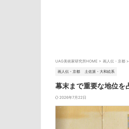
UAG美術家研究所HOME
>
画人伝・京都
>
画人伝・京都
土佐派・大和絵系
幕末まで重要な地位を
2026年7月22日