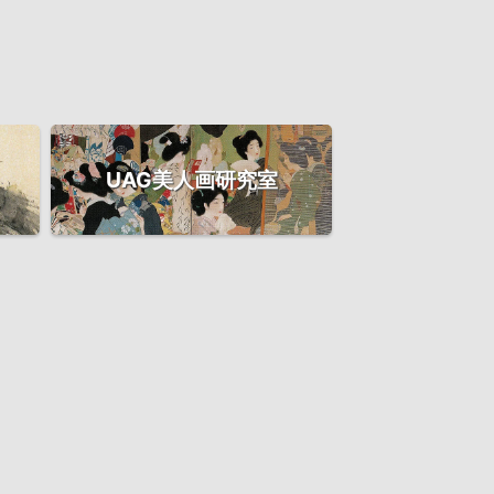
UAG美人画研究室