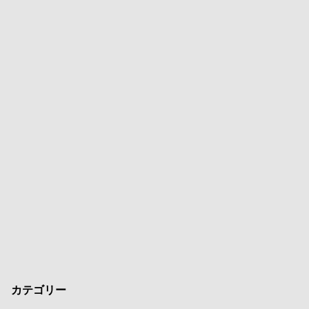
カテゴリー