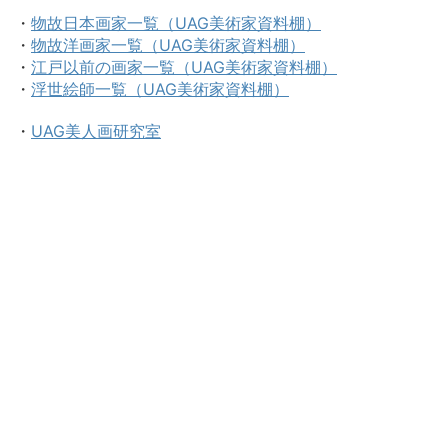
・
物故日本画家一覧（UAG美術家資料棚）
・
物故洋画家一覧（UAG美術家資料棚）
・
江戸以前の画家一覧（UAG美術家資料棚）
・
浮世絵師一覧（UAG美術家資料棚）
・
UAG美人画研究室