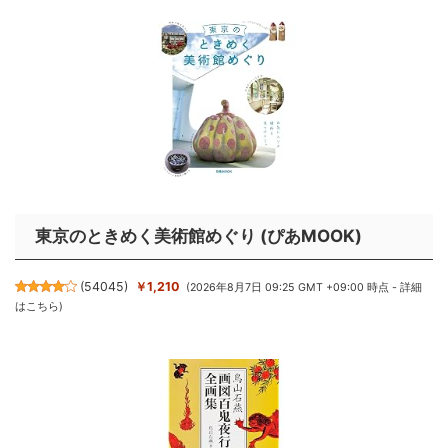
東京のときめく美術館めぐり (ぴあMOOK)
(
54045
)
￥1,210
(2026年8月7日 09:25 GMT +09:00 時点 -
詳細
はこちら
)