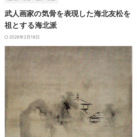
武人画家の気骨を表現した海北友松を
祖とする海北派
2026年2月18日