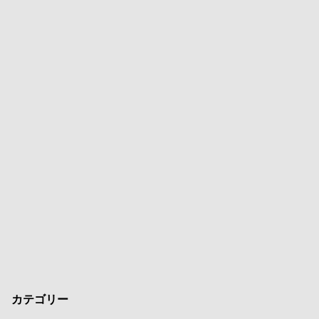
カテゴリー