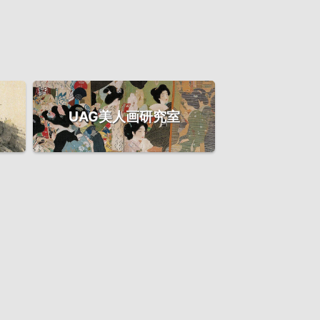
UAG美人画研究室