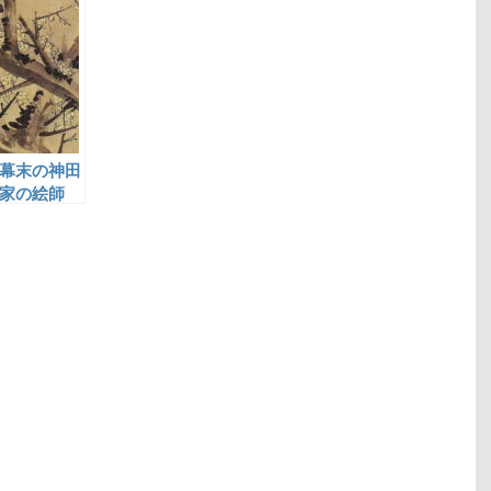
幕末の神田
家の絵師