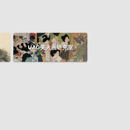
UAG美人画研究室