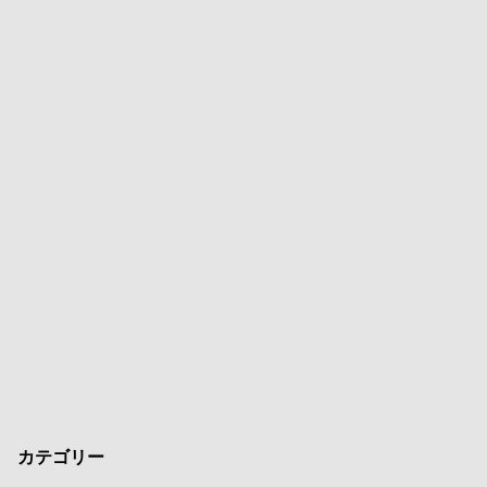
カテゴリー