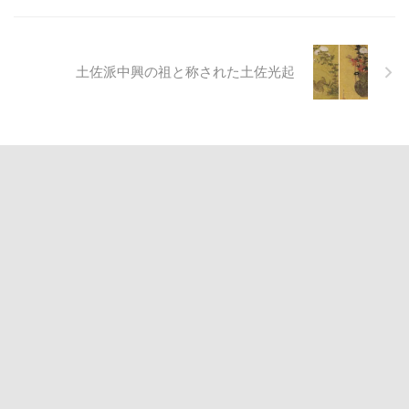
土佐派中興の祖と称された土佐光起