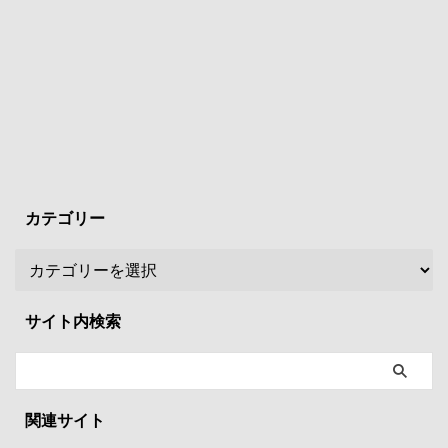
カテゴリー
サイト内検索
関連サイト