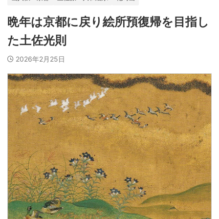
晩年は京都に戻り絵所預復帰を目指し
た土佐光則
2026年2月25日