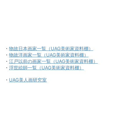
・
物故日本画家一覧（UAG美術家資料棚）
・
物故洋画家一覧（UAG美術家資料棚）
・
江戸以前の画家一覧（UAG美術家資料棚）
・
浮世絵師一覧（UAG美術家資料棚）
・
UAG美人画研究室