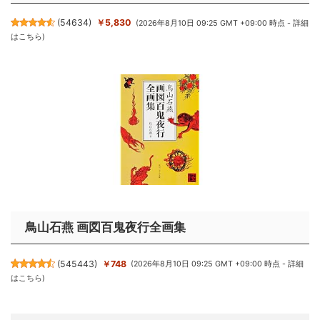
(
54634
)
￥5,830
(2026年8月10日 09:25 GMT +09:00 時点 -
詳細
はこちら
)
鳥山石燕 画図百鬼夜行全画集
(
545443
)
￥748
(2026年8月10日 09:25 GMT +09:00 時点 -
詳細
はこちら
)