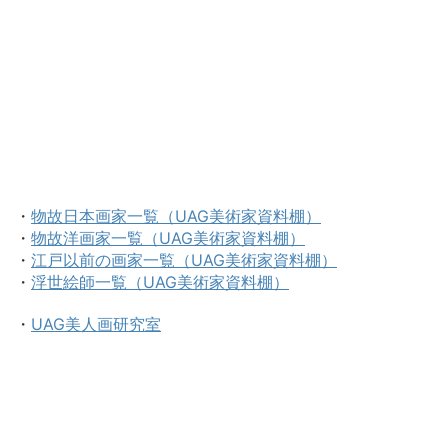
・
物故日本画家一覧（UAG美術家資料棚）
・
物故洋画家一覧（UAG美術家資料棚）
・
江戸以前の画家一覧（UAG美術家資料棚）
・
浮世絵師一覧（UAG美術家資料棚）
・
UAG美人画研究室