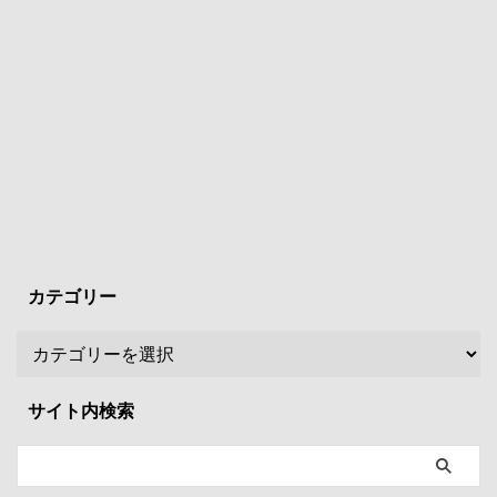
カテゴリー
サイト内検索