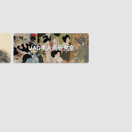
UAG美人画研究室