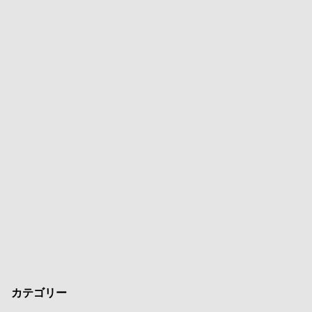
カテゴリー