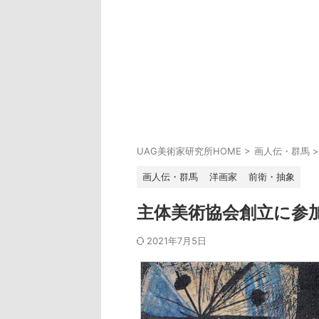
UAG美術家研究所HOME
>
画人伝・群馬
>
画人伝・群馬
洋画家
前衛・抽象
主体美術協会創立に参
2021年7月5日