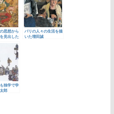
の思想から
パリの人々の生活を描
を見出した
いた増田誠
も独学で学
太郎