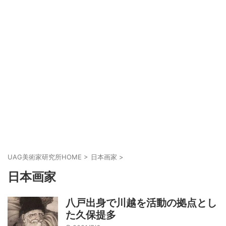
UAG美術家研究所HOME
>
日本画家
>
日本画家
八戸出身で川越を活動の拠点とし
た久保提多