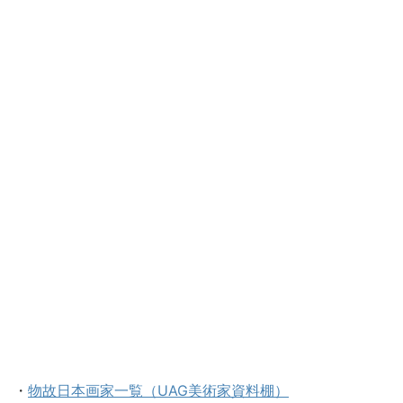
・
物故日本画家一覧（UAG美術家資料棚）