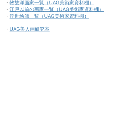
・
物故洋画家一覧（UAG美術家資料棚）
・
江戸以前の画家一覧（UAG美術家資料棚）
・
浮世絵師一覧（UAG美術家資料棚）
・
UAG美人画研究室