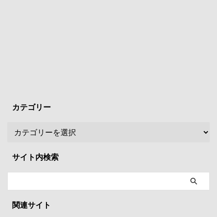
カテゴリー
サイト内検索
関連サイト