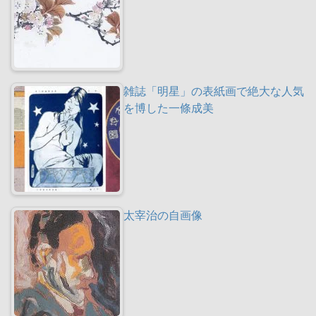
雑誌「明星」の表紙画で絶大な人気
を博した一條成美
太宰治の自画像