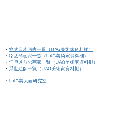
・
物故日本画家一覧（UAG美術家資料棚）
・
物故洋画家一覧（UAG美術家資料棚）
・
江戸以前の画家一覧（UAG美術家資料棚）
・
浮世絵師一覧（UAG美術家資料棚）
・
UAG美人画研究室