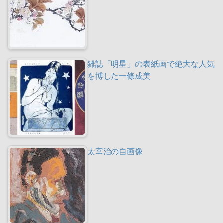
雑誌「明星」の表紙画で絶大な人気
を博した一條成美
太宰治の自画像