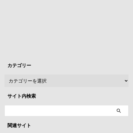
カテゴリー
サイト内検索
関連サイト