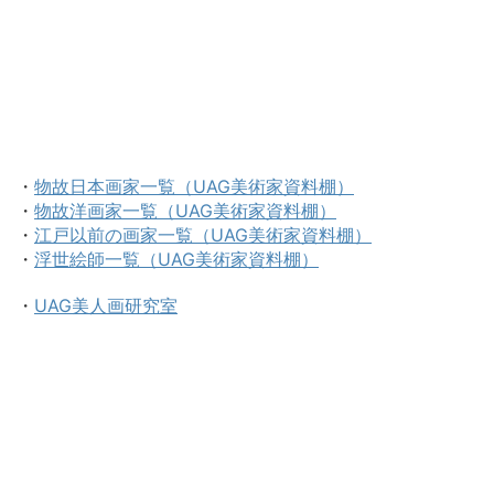
・
物故日本画家一覧（UAG美術家資料棚）
・
物故洋画家一覧（UAG美術家資料棚）
・
江戸以前の画家一覧（UAG美術家資料棚）
・
浮世絵師一覧（UAG美術家資料棚）
・
UAG美人画研究室