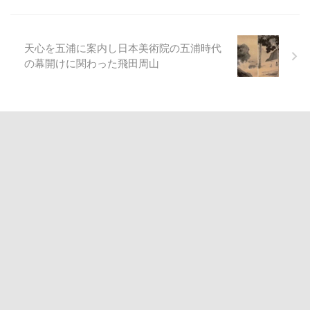
天心を五浦に案内し日本美術院の五浦時代
の幕開けに関わった飛田周山