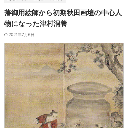
藩御用絵師から初期秋田画壇の中心人
物になった津村洞養
2021年7月6日