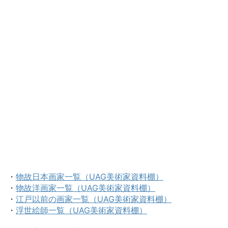
・
物故日本画家一覧（UAG美術家資料棚）
・
物故洋画家一覧（UAG美術家資料棚）
・
江戸以前の画家一覧（UAG美術家資料棚）
・
浮世絵師一覧（UAG美術家資料棚）