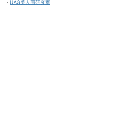
・
UAG美人画研究室