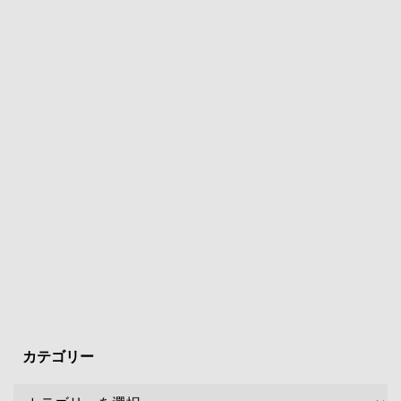
カテゴリー