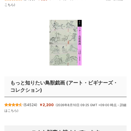
こちら
)
もっと知りたい鳥獣戯画 (アート・ビギナーズ・
コレクション)
(
54524
)
￥2,200
(2026年8月10日 09:25 GMT +09:00 時点 -
詳細
はこちら
)