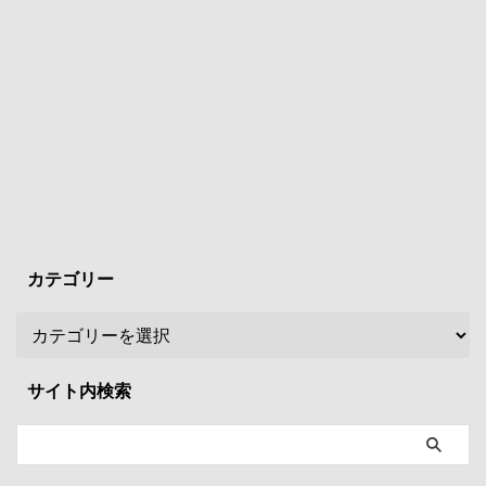
カテゴリー
サイト内検索