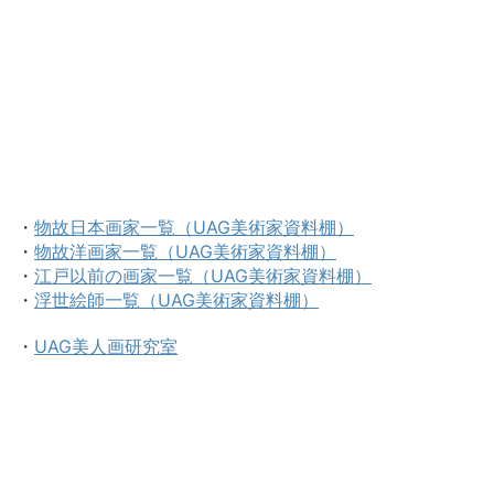
・
物故日本画家一覧（UAG美術家資料棚）
・
物故洋画家一覧（UAG美術家資料棚）
・
江戸以前の画家一覧（UAG美術家資料棚）
・
浮世絵師一覧（UAG美術家資料棚）
・
UAG美人画研究室