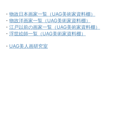
・
物故日本画家一覧（UAG美術家資料棚）
・
物故洋画家一覧（UAG美術家資料棚）
・
江戸以前の画家一覧（UAG美術家資料棚）
・
浮世絵師一覧（UAG美術家資料棚）
・
UAG美人画研究室