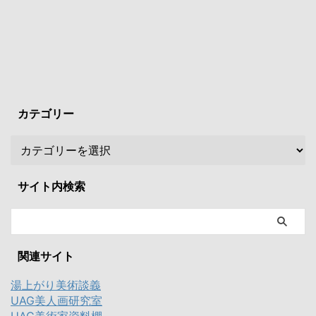
カテゴリー
サイト内検索
関連サイト
湯上がり美術談義
UAG美人画研究室
UAG美術家資料棚