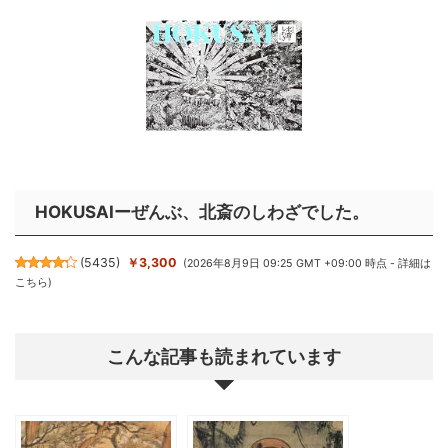
HOKUSAIーぜんぶ、北斎のしわざでした。
(
5435
)
￥3,300
(2026年8月9日 09:25 GMT +09:00 時点 -
詳細は
こちら
)
こんな記事も読まれています