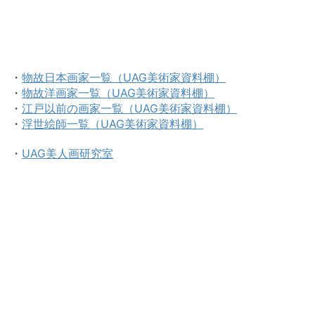
・
物故日本画家一覧（UAG美術家資料棚）
・
物故洋画家一覧（UAG美術家資料棚）
・
江戸以前の画家一覧（UAG美術家資料棚）
・
浮世絵師一覧（UAG美術家資料棚）
・
UAG美人画研究室